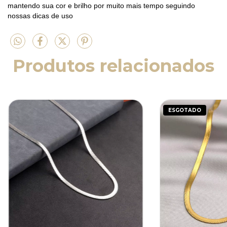
mantendo sua cor e brilho por muito mais tempo seguindo
nossas dicas de uso
Produtos relacionados
ESGOTADO