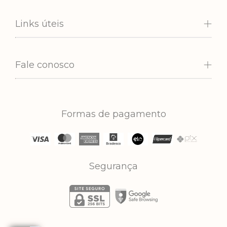
Links úteis
Fale conosco
Formas de pagamento
Segurança