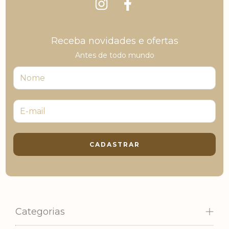
Receba novidades e ofertas
Antes de todo mundo
Categorias