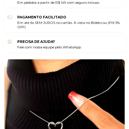
Em pedidos a partir de R$ 149 com seguro incluso.
PAGAMENTO FACILITADO
Em até 6x SEM JUROS no cartão. À vista no Boleto ou (PIX 5%
OFF).
PRECISA DE AJUDA?
Fale com nossa equipe pelo WhatsApp.