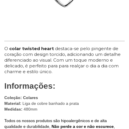
O
colar twisted heart
destaca-se pelo pingente de
coração com design torcido, adicionando um detalhe
diferenciado ao visual. Com um toque moderno e
delicado, é perfeito para para realçar o dia a dia com
charme e estilo único.
Informações:
Coleção:
Colares
Material:
Liga de cobre banhado a prata
Medidas:
480mm
Todos os nossos produtos são hipoalergênicos e de alta
qualidade e durabilidade,
Não perde a cor e não escurece
,