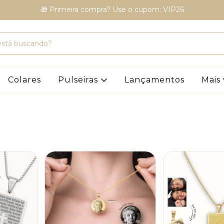
🎁 Primeira compra? Use o cupom: VIP26
Colares
Pulseiras
Lançamentos
Mais