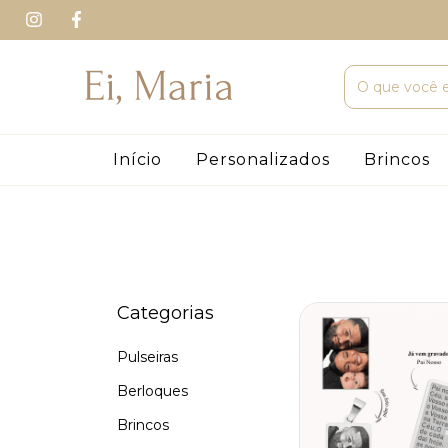
Início
Personalizados
Brincos
Categorias
Pulseiras
Berloques
Brincos