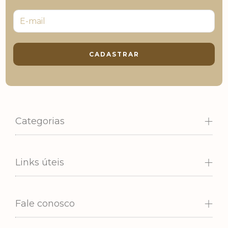
Categorias
Links úteis
Fale conosco