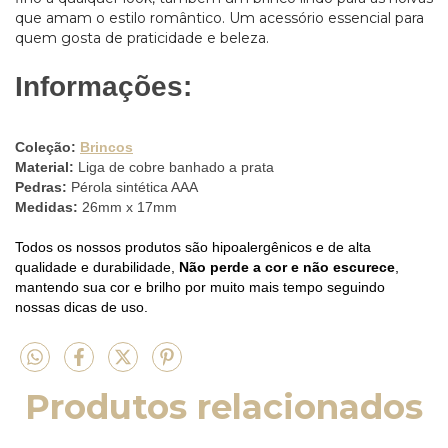
que amam o estilo romântico. Um acessório essencial para
quem gosta de praticidade e beleza.
Informações:
Coleção:
Brincos
Material:
Liga de cobre banhado a prata
Pedras:
Pérola sintética AAA
Medidas:
26mm x 17mm
Todos os nossos produtos são hipoalergênicos e de alta
qualidade e durabilidade,
Não perde a cor e não escurece
,
mantendo sua cor e brilho por muito mais tempo seguindo
nossas dicas de uso.
Produtos relacionados