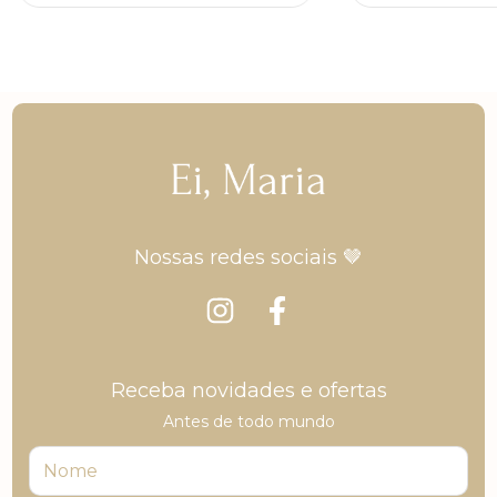
Nossas redes sociais 🤎
Receba novidades e ofertas
Antes de todo mundo